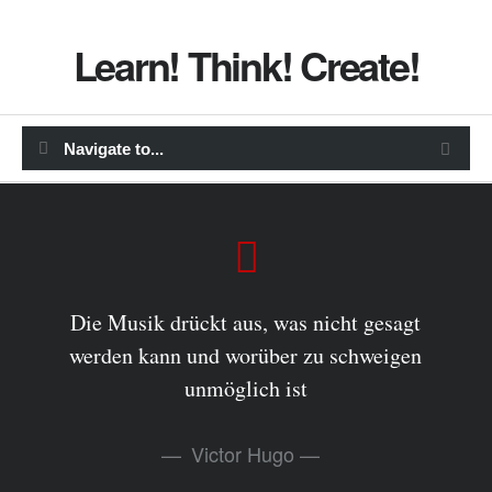
Learn! Think! Create!
Die Musik drückt aus, was nicht gesagt
werden kann und worüber zu schweigen
unmöglich ist
Victor Hugo